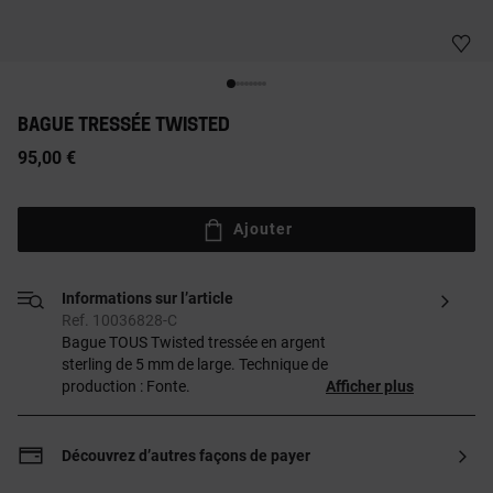
BAGUE TRESSÉE TWISTED
95,00 €
Ajouter
Informations sur l’article
Ref. 10036828-C
Bague TOUS Twisted tressée en argent
sterling de 5 mm de large. Technique de
production : Fonte.
Afficher plus
Découvrez d’autres façons de payer