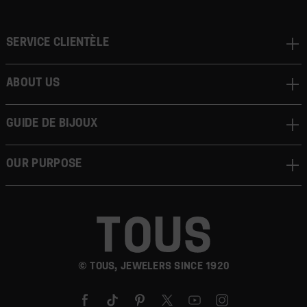
Service clientèle
About us
Guide de bijoux
Our Purpose
© TOUS, JEWELERS SINCE 1920