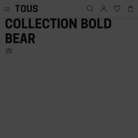
Collection Bold
Bear