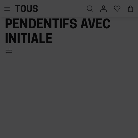
Pendentifs avec
initiale