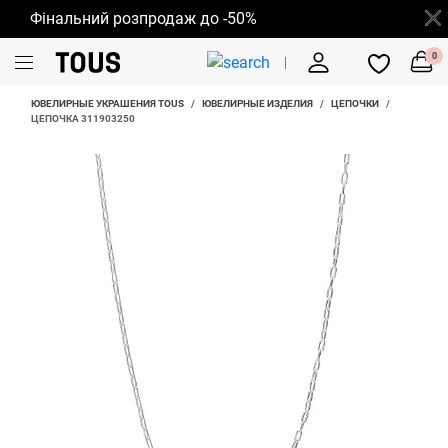
Фінальний розпродаж до -50%
0
ЮВЕЛИРНЫЕ УКРАШЕНИЯ TOUS
/
ЮВЕЛИРНЫЕ ИЗДЕЛИЯ
/
ЦЕПОЧКИ
/
ЦЕПОЧКА 311903250