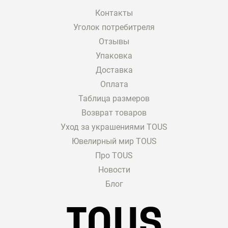
Контакты
Уголок потребитреля
Отзывы
Упаковка
Доставка
Оплата
Таблица размеров
Возврат товаров
Уход за украшениями TOUS
Ювелирный мир TOUS
Про TOUS
Новости
Блог