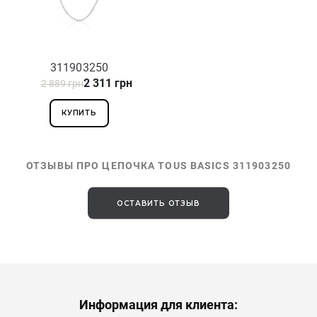
311903250
2 311 грн
2 889 грн
КУПИТЬ
ОТЗЫВЫ ПРО ЦЕПОЧКА TOUS BASICS 311903250
ОСТАВИТЬ ОТЗЫВ
Информация для клиента: