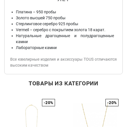
Платина – 950 пробы
Золото высшей 750 пробы
Стерлинговое серебро 925 пробы
Vermeil – серебро с покрытием золота 18 карат.
Натуральные драгоценные и полудрагоценные
камни
Лабораторные камни
Все ювелирные изделия и аксессуары TOUS отличаются
высоким качеством
ТОВАРЫ ИЗ КАТЕГОРИИ
-20%
-20%