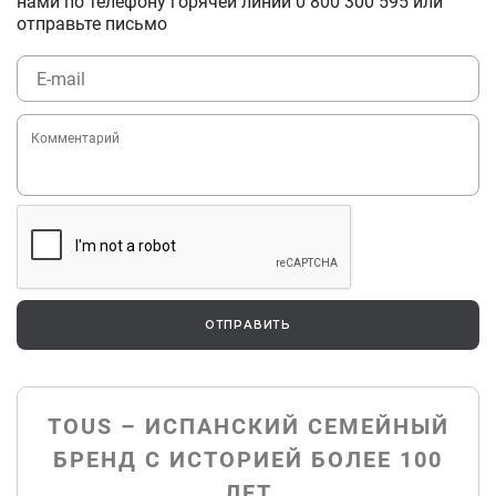
нами по телефону горячей линии
0 800 300 595
или
отправьте письмо
ОТПРАВИТЬ
TOUS – ИСПАНСКИЙ СЕМЕЙНЫЙ
БРЕНД С ИСТОРИЕЙ БОЛЕЕ 100
ЛЕТ