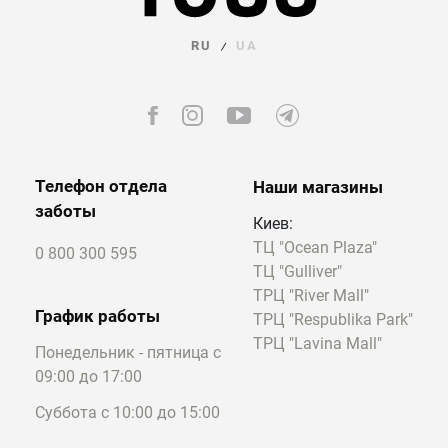
RU
UA
/
Телефон отдела
Наши магазины
заботы
Киев:
ТЦ "Ocean Plaza"
0 800 300 595
ТЦ "Gulliver"
ТРЦ "River Mall"
График работы
ТРЦ "Respublika Park"
ТРЦ "Lavina Mall"
Понедельник - пятница с
09:00 до 17:00
Суббота с 10:00 до 15:00