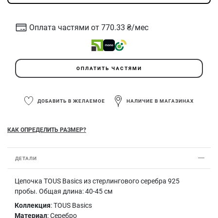
Оплата частями от 770.33 ₴/мес
ОПЛАТИТЬ ЧАСТЯМИ
ДОБАВИТЬ В ЖЕЛАЕМОЕ
НАЛИЧИЕ В МАГАЗИНАХ
КАК ОПРЕДЕЛИТЬ РАЗМЕР?
ДЕТАЛИ
Цепочка TOUS Basics из стерлингового серебра 925
пробы. Общая длина: 40-45 см
Коллекция
: TOUS Basics
Материал
: Серебро