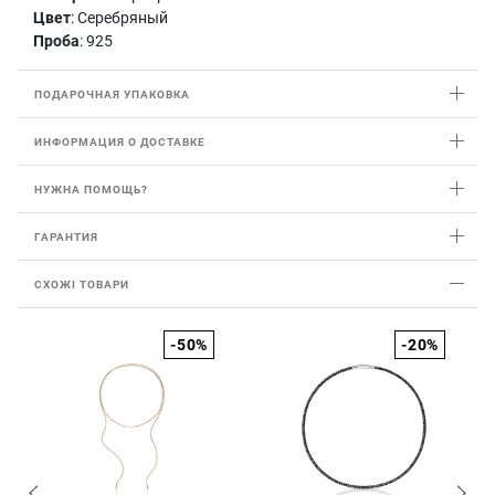
Цвет
: Серебряный
Проба
: 925
ПОДАРОЧНАЯ УПАКОВКА
ИНФОРМАЦИЯ О ДОСТАВКЕ
НУЖНА ПОМОЩЬ?
ГАРАНТИЯ
СХОЖІ ТОВАРИ
-50%
-20%