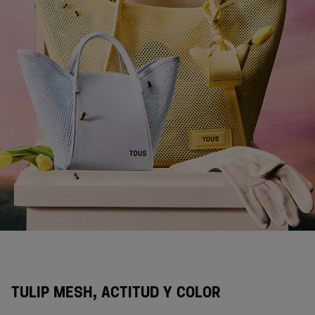
TULIP MESH, ACTITUD Y COLOR