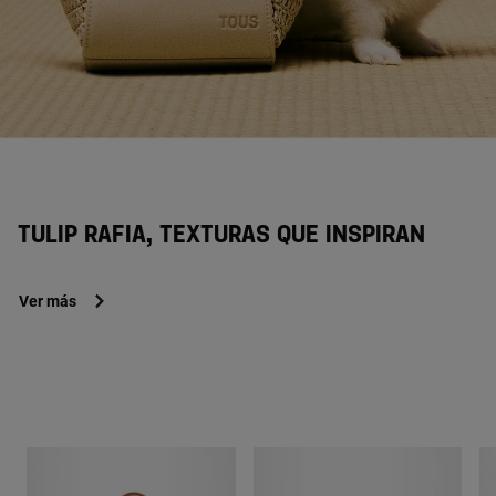
TULIP RAFIA, TEXTURAS QUE INSPIRAN
Ver más