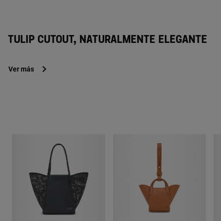
TULIP CUTOUT, NATURALMENTE ELEGANTE
Ver más