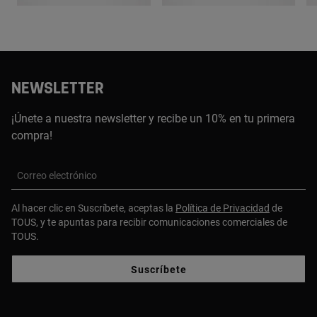
NEWSLETTER
¡Únete a nuestra newsletter y recibe un 10% en tu primera
compra!
Correo electrónico
Al hacer clic en Suscríbete, aceptas la
Política de Privacidad
de
TOUS, y te apuntas para recibir comunicaciones comerciales de
TOUS.
Suscríbete