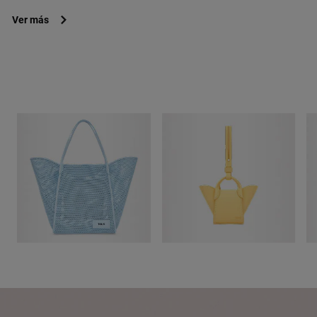
Ver más