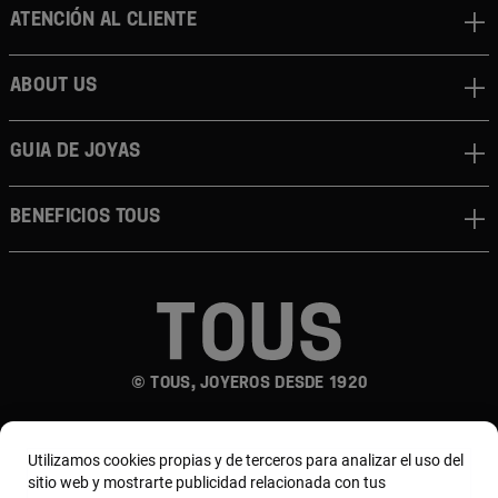
Atención al cliente
About us
Guia de joyas
Beneficios TOUS
© TOUS, JOYEROS DESDE 1920
Utilizamos cookies propias y de terceros para analizar el uso del
sitio web y mostrarte publicidad relacionada con tus