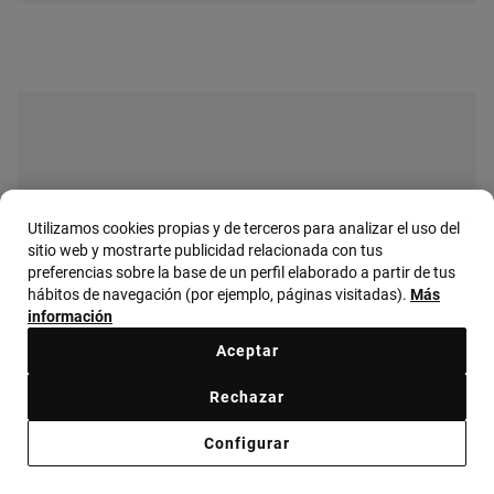
Pendientes luna con baño de oro 18 kt sobre plata TOUS Motivos
Price reduced from
to
41,00 €
69,00 €
-41%
Utilizamos cookies propias y de terceros para analizar el uso del
sitio web y mostrarte publicidad relacionada con tus
preferencias sobre la base de un perfil elaborado a partir de tus
hábitos de navegación (por ejemplo, páginas visitadas).
Más
información
Aceptar
Rechazar
Configurar