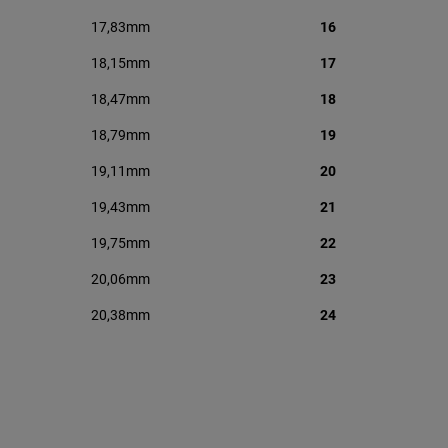
17,83mm
16
18,15mm
17
18,47mm
18
18,79mm
19
19,11mm
20
19,43mm
21
19,75mm
22
20,06mm
23
20,38mm
24