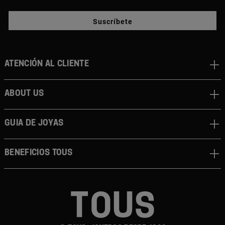
Suscríbete
Atención al cliente
About us
Guia de joyas
Beneficios TOUS