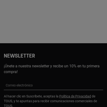
NEWSLETTER
¡Únete a nuestra newsletter y recibe un 10% en tu primera
compra!
Correo electrónico
Al hacer clic en Suscríbete, aceptas la
Política de Privacidad
de
TOUS, y te apuntas para recibir comunicaciones comerciales de
TOUS.