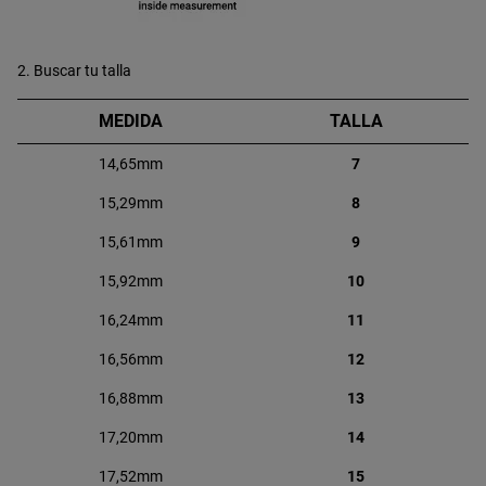
2. Buscar tu talla
MEDIDA
TALLA
14,65mm
7
15,29mm
8
15,61mm
9
15,92mm
10
16,24mm
11
16,56mm
12
16,88mm
13
17,20mm
14
17,52mm
15