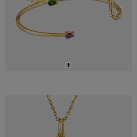
Collar oso con baño de oro 18 kt sobre plata y amatista Lio
269,00 €