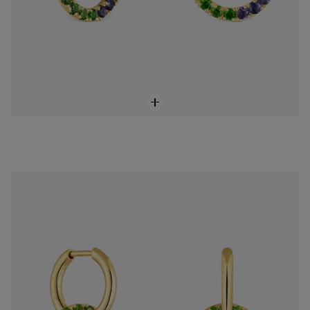
Pendientes de aro doble con baño de oro 18 kt sobre plata y gemas Straight
229,00 €