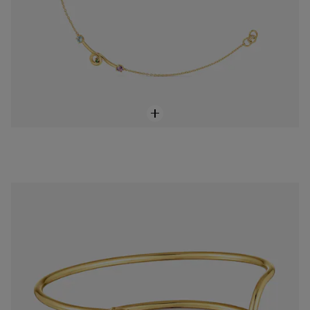
Pulsera esclava con baño de oro 18 kt sobre plata y gemas Lio
449,00 €