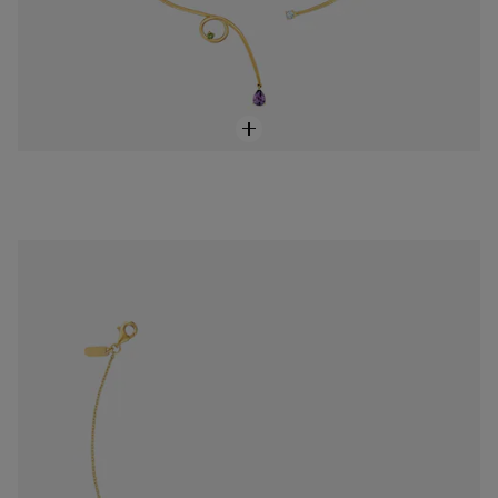
Pulsera cadena con baño de oro 18 kt sobre plata y gemas Lio
149,00 €