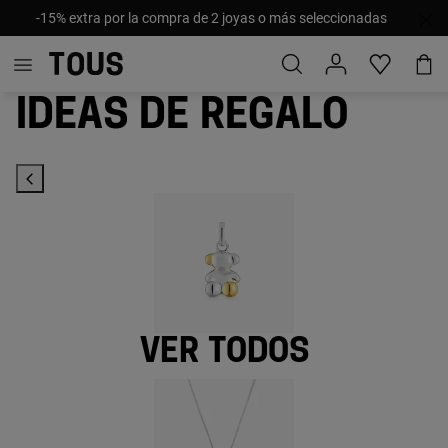
PRECIOS ESPECIALES: Hasta -40% ¡Nuevos descuentos y
productos añadidos!
Ideas de regalo
Ver todos