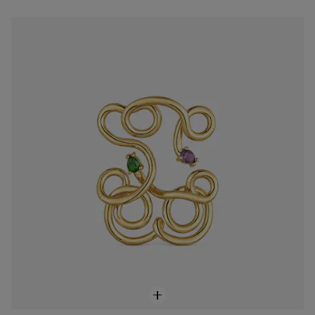
Colgante oso con baño de oro 18 kt sobre plata y gemas Lio
269,00 €