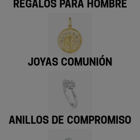
Regalos para hombre
Joyas comunión
Anillos de compromiso