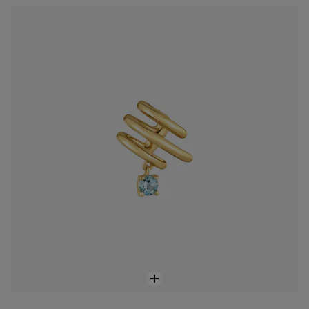
Earcuff con baño de oro 18 kt sobre plata y topacio Lio
119,00 €