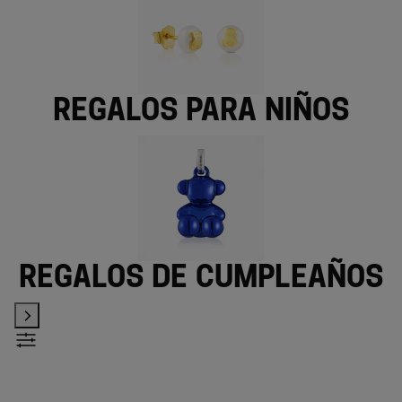
Regalos para niños
Regalos de cumpleaños