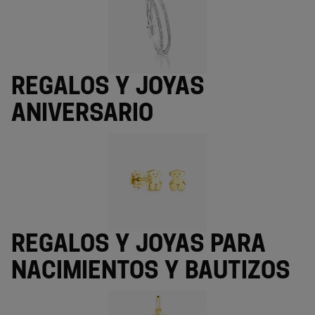
Regalos y joyas
aniversario
Regalos y joyas para
nacimientos y bautizos