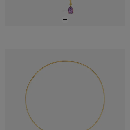
Collar abierto con baño de oro 18 kt sobre plata y gemas Lio
449,00 €