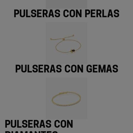
Pulseras con perlas
Pulseras con gemas
Pulseras con