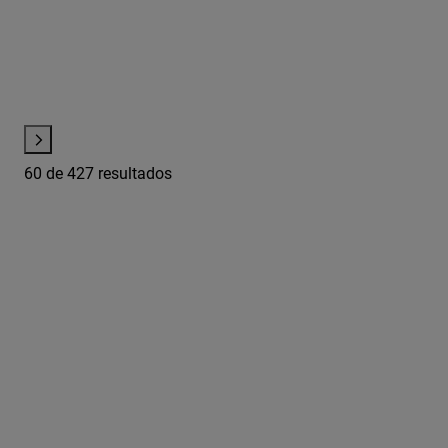
60
de 427 resultados