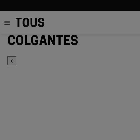
Colgantes