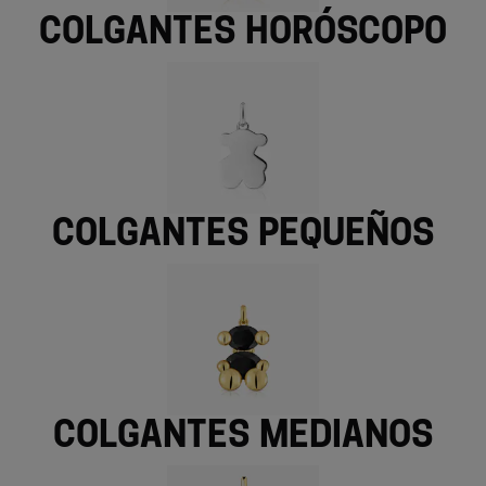
Colgantes horóscopo
Colgantes pequeños
Colgantes medianos