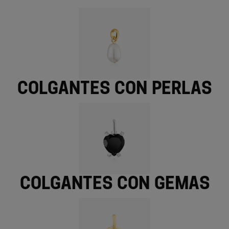
Colgantes con perlas
Colgantes con gemas