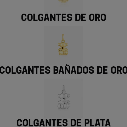
Colgantes de oro
Colgantes bañados de or
Colgantes de plata