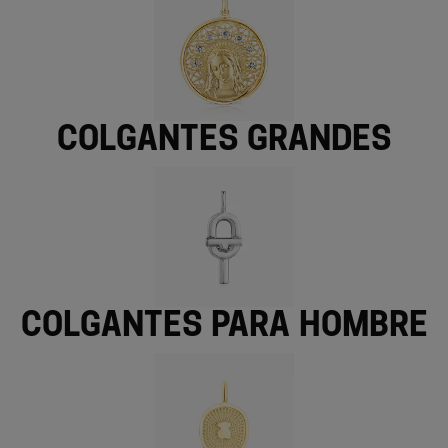
Colgantes grandes
Colgantes para hombre