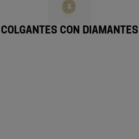
Colgantes con diamantes