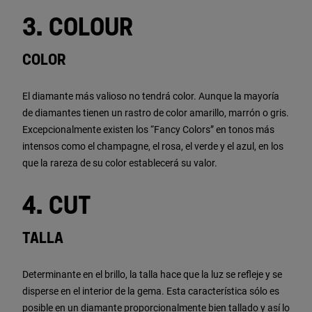
3. COLOUR
COLOR
El diamante más valioso no tendrá color. Aunque la mayoría
de diamantes tienen un rastro de color amarillo, marrón o gris.
Excepcionalmente existen los “Fancy Colors” en tonos más
intensos como el champagne, el rosa, el verde y el azul, en los
que la rareza de su color establecerá su valor.
4. CUT
TALLA
Determinante en el brillo, la talla hace que la luz se refleje y se
disperse en el interior de la gema. Esta característica sólo es
posible en un diamante proporcionalmente bien tallado y así lo