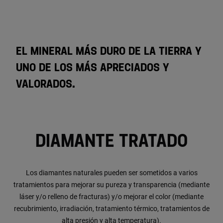
EL MINERAL MÁS DURO DE LA TIERRA Y
UNO DE LOS MÁS APRECIADOS Y
VALORADOS.
DIAMANTE TRATADO
Los diamantes naturales pueden ser sometidos a varios
tratamientos para mejorar su pureza y transparencia (mediante
láser y/o relleno de fracturas) y/o mejorar el color (mediante
recubrimiento, irradiación, tratamiento térmico, tratamientos de
alta presión y alta temperatura).