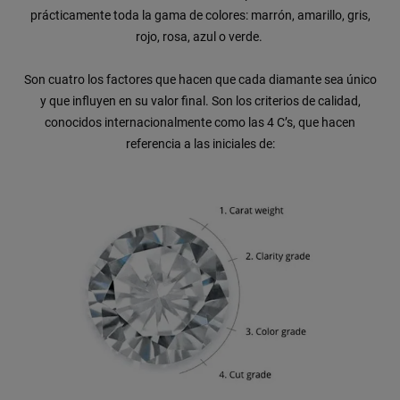
prácticamente toda la gama de colores: marrón, amarillo, gris,
rojo, rosa, azul o verde.
Son cuatro los factores que hacen que cada diamante sea único
y que influyen en su valor final. Son los criterios de calidad,
conocidos internacionalmente como las 4 C’s, que hacen
referencia a las iniciales de: