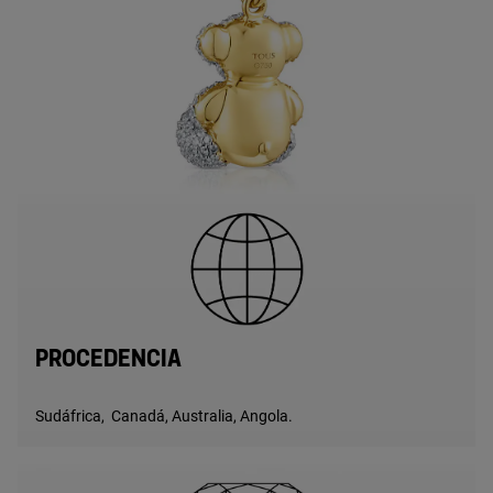
PROCEDENCIA
Sudáfrica, Canadá, Australia, Angola.