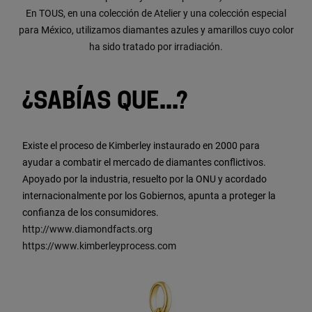
En TOUS, en una colección de Atelier y una colección especial
para México, utilizamos diamantes azules y amarillos cuyo color
ha sido tratado por irradiación.
¿SABÍAS QUE...?
Existe el proceso de Kimberley instaurado en 2000 para
ayudar a combatir el mercado de diamantes conflictivos.
Apoyado por la industria, resuelto por la ONU y acordado
internacionalmente por los Gobiernos, apunta a proteger la
confianza de los consumidores.
http://www.diamondfacts.org
https://www.kimberleyprocess.com