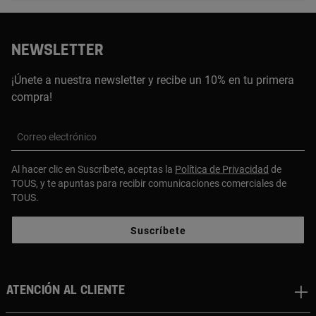
NEWSLETTER
¡Únete a nuestra newsletter y recibe un 10% en tu primera
compra!
Correo electrónico
Al hacer clic en Suscríbete, aceptas la
Política de Privacidad
de
TOUS, y te apuntas para recibir comunicaciones comerciales de
TOUS.
Suscríbete
Atención al cliente