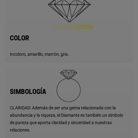
COLOR
Incoloro, amarillo, marrón, gris.
SIMBOLOGÍA
CLARIDAD: Además de ser una gema relacionada con la
abundancia y la riqueza, el Diamante es también un símbolo
de pureza que aporta claridad y sinceridad a nuestras
relaciones.