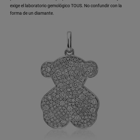
exige el laboratorio gemológico TOUS. No confundir con la
forma de un diamante.