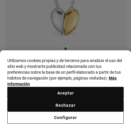
Utilizamos cookies propias y de terceros para analizar el uso del
sitio web y mostrarte publicidad relacionada con tus
preferencias sobre la base de un perfil elaborado a partir de tus
hábitos de navegación (por ejemplo, páginas visitadas).
Más
información
Aceptar
Personalizable
Rechazar
Collar corto corazón bicolor My Other Half
89,00 €
Configurar