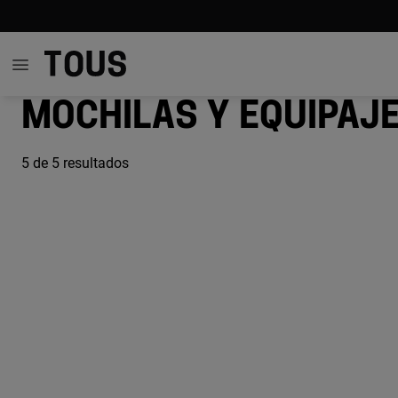
Mochilas y equipaj
5
de 5 resultados