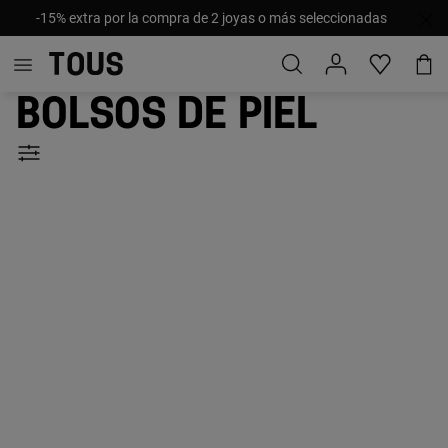
-15% extra por la compra de 2 joyas o más seleccionadas
Bolsos de piel