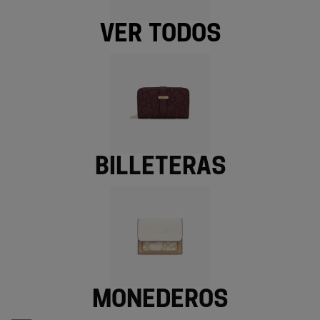
Ver todos
Billeteras
Monederos