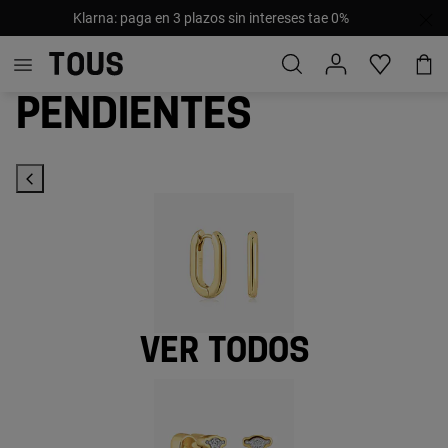
PRECIOS ESPECIALES: Hasta -40% ¡Nuevos descuentos y
productos añadidos!
Pendientes
Ver todos