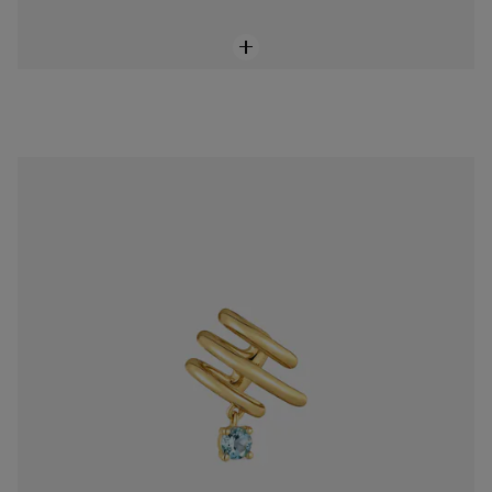
Earcuff con baño de oro 18 kt sobre plata y topacio Lio
119,00 €