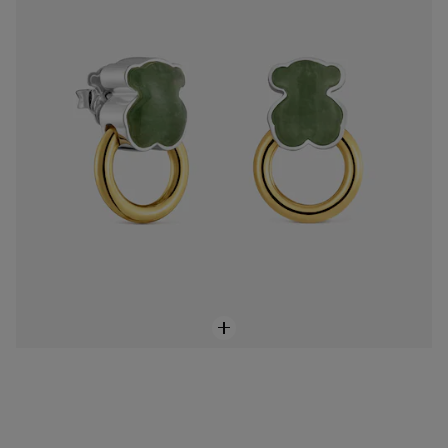
Pendientes aro bicolor con aventurina TOUS Gem Power
139,00 €