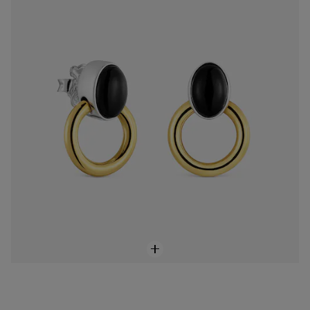
NEW IN
Pendientes aro bicolor con ónix TOUS Gem Power
119,00 €