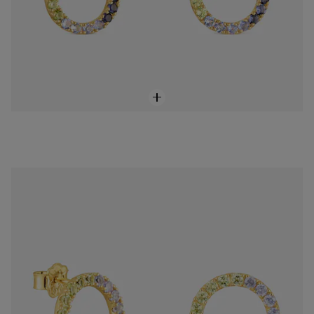
Pendientes círculo con baño de oro 18 kt sobre plata y gemas Straight
189,00 €