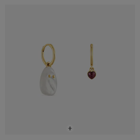
NEW IN
Pendientes aro con baño de oro 18 kt sobre plata, nácar y rubí TOUS Boo
169,00 €