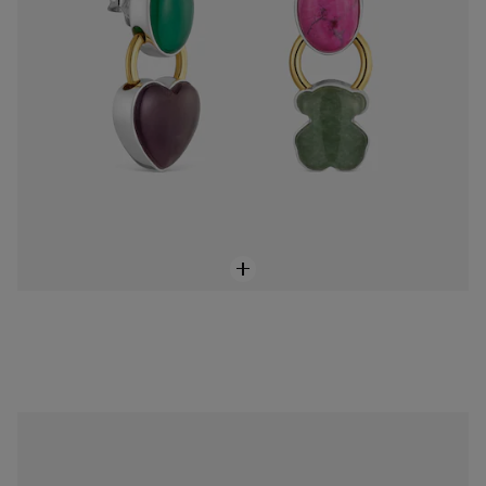
NEW IN