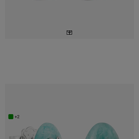
NEW IN
Pendientes de plata y amazonita TOUS Boo
99,00 €
+2