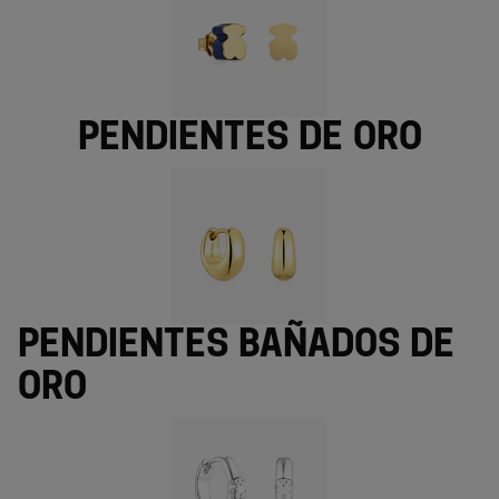
Pendientes de oro
Pendientes bañados de
oro