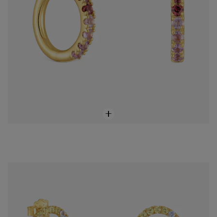
Pendientes círculo doble con baño de oro 18 kt sobre plata y gemas Straight
349,00 €