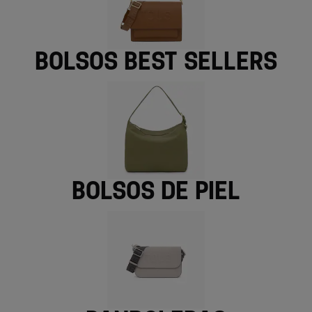
Bolsos best sellers
Bolsos de piel