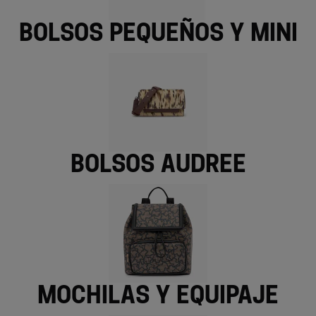
Bolsos pequeños y mini
Bolsos Audree
Mochilas y equipaje