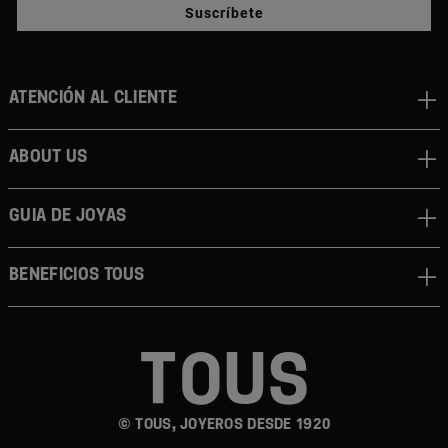
Suscríbete
Atención al cliente
About us
Guia de joyas
Beneficios TOUS
© TOUS, JOYEROS DESDE 1920