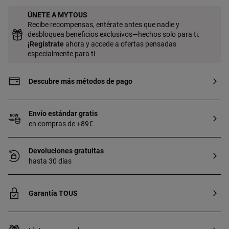
ÚNETE A MYTOUS
Recibe recompensas, entérate antes que nadie y
desbloquea beneficios exclusivos—hechos solo para ti.
¡
Regístrate
ahora y accede a ofertas pensadas
especialmente para ti
Descubre más métodos de pago
Envío estándar gratis
en compras de +89€
Devoluciones gratuitas
hasta 30 días
Garantía TOUS