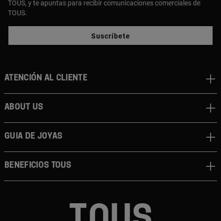
TOUS, y te apuntas para recibir comunicaciones comerciales de
TOUS.
Suscríbete
Atención al cliente
About us
Guia de joyas
Beneficios TOUS