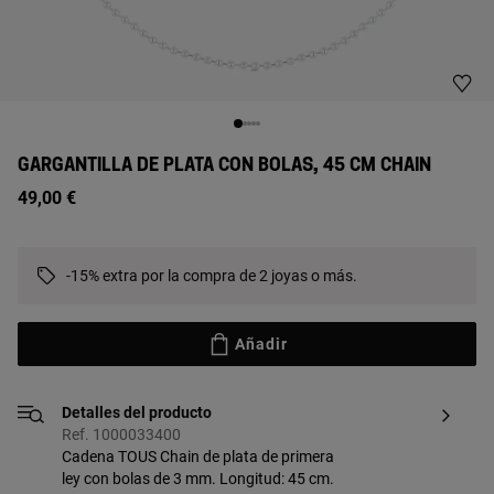
GARGANTILLA DE PLATA CON BOLAS, 45 CM CHAIN
49,00 €
-15% extra por la compra de 2 joyas o más.
Añadir
Detalles del producto
Ref. 1000033400
Cadena TOUS Chain de plata de primera
ley con bolas de 3 mm. Longitud: 45 cm.