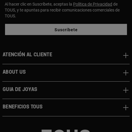
Al hacer clic en Suscríbete, aceptas la
Política de Privacidad
de
TOUS, y te apuntas para recibir comunicaciones comerciales de
TOUS.
Suscríbete
Atención al cliente
About us
Guia de joyas
Beneficios TOUS