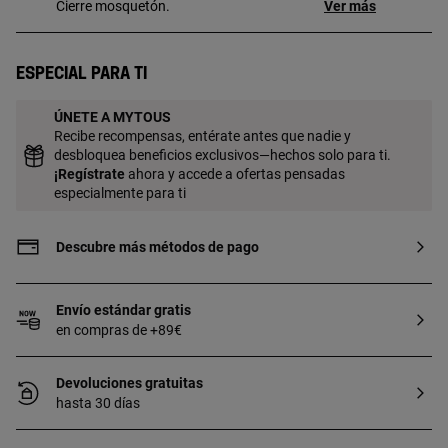
Cierre mosquetón.
Ver más
Especial para ti
ÚNETE A MYTOUS
Recibe recompensas, entérate antes que nadie y
desbloquea beneficios exclusivos—hechos solo para ti.
¡
Regístrate
ahora y accede a ofertas pensadas
especialmente para ti
Descubre más métodos de pago
Envío estándar gratis
en compras de +89€
Devoluciones gratuitas
hasta 30 días