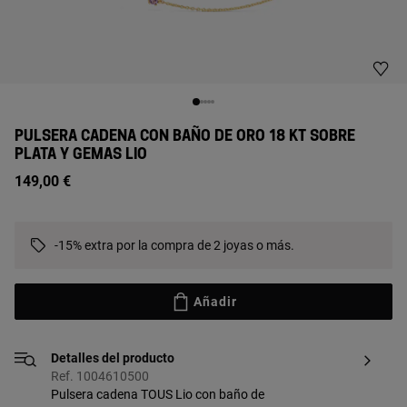
PULSERA CADENA CON BAÑO DE ORO 18 KT SOBRE
PLATA Y GEMAS LIO
149,00 €
-15% extra por la compra de 2 joyas o más.
Añadir
Detalles del producto
Ref. 1004610500
Pulsera cadena TOUS Lio con baño de