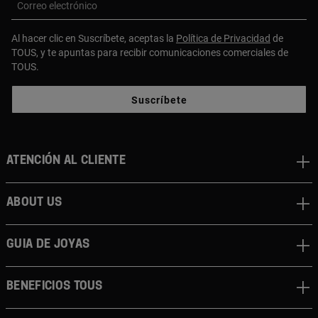
Correo electrónico
Al hacer clic en Suscríbete, aceptas la
Política de Privacidad
de
TOUS, y te apuntas para recibir comunicaciones comerciales de
TOUS.
Suscríbete
Atención al cliente
About us
Guia de joyas
Beneficios TOUS