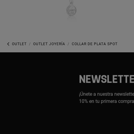
OUTLET
OUTLET JOYERÍA
COLLAR DE PLATA SPOT
NEWSLETT
¡Únete a nuestra newslette
10% en tu primera compr