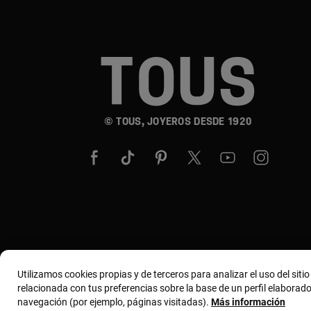
© TOUS, JOYEROS DESDE 1920
Utilizamos cookies propias y de terceros para analizar el uso del siti
relacionada con tus preferencias sobre la base de un perfil elaborado
navegación (por ejemplo, páginas visitadas).
Más información