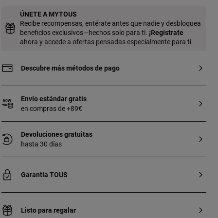
ÚNETE A MYTOUS
Recibe recompensas, entérate antes que nadie y desbloquea
beneficios exclusivos—hechos solo para ti.
¡
Regístrate
ahora y accede a ofertas pensadas especialmente para ti
Descubre más métodos de pago
Envío estándar gratis
en compras de +89€
Devoluciones gratuitas
hasta 30 días
Garantía TOUS
Listo para regalar