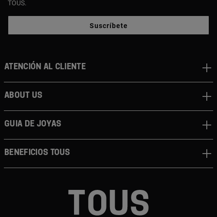
TOUS.
Suscríbete
Atención al cliente
About us
Guia de joyas
Beneficios TOUS