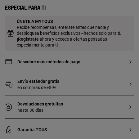
Especial para ti
ÚNETE A MYTOUS
Recibe recompensas, entérate antes que nadie y
desbloquea beneficios exclusivos—hechos solo para ti.
¡
Regístrate
ahora y accede a ofertas pensadas
especialmente para ti
Descubre más métodos de pago
Envío estándar gratis
en compras de +89€
Devoluciones gratuitas
hasta 30 días
Garantía TOUS