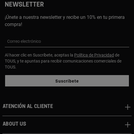
NEWSLETTER
¡Únete a nuestra newsletter y recibe un 10% en tu primera
compra!
Correo electrónico
Al hacer clic en Suscríbete, aceptas la
Política de Privacidad
de
TOUS, y te apuntas para recibir comunicaciones comerciales de
TOUS.
Suscríbete
Atención al cliente
About us