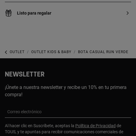
Listo para regalar
OUTLET
OUTLET KIDS & BABY
BOTA CASUAL RUN VERDE
NEWSLETTER
¡Únete a nuestra newsletter y recibe un 10% en tu primera
compra!
Correo electrónico
Al hacer clic en Suscríbete, aceptas la
Política de Privacidad
de
TOUS, y te apuntas para recibir comunicaciones comerciales de