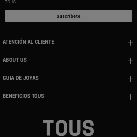
TOUS.
Suscríbete
Atención al cliente
About us
Guia de joyas
Beneficios TOUS