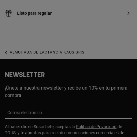
Listo para regalar
ALMOHADA DE LACTANCIA KAOS GRIS
NEWSLETTER
¡Únete a nuestra newsletter y recibe un 10% en tu primera
compra!
Correo electrónico
Al hacer clic en Suscríbete, aceptas la
Política de Privacidad
de
TOUS, y te apuntas para recibir comunicaciones comerciales de