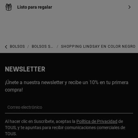
Listo para regalar
BOLSOS
BOLSOS SHOPPER
SHOPPING LINDSAY EN COLOR NEGRO
NEWSLETTER
¡Únete a nuestra newsletter y recibe un 10% en tu primera
compra!
Correo electrónico
Al hacer clic en Suscríbete, aceptas la
Política de Privacidad
de
TOUS, y te apuntas para recibir comunicaciones comerciales de
TOUS.