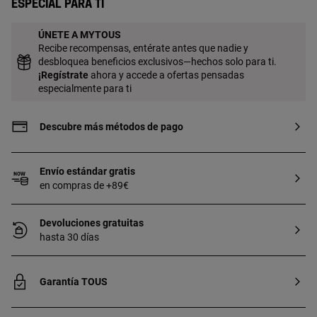
Especial para ti
ÚNETE A MYTOUS
Recibe recompensas, entérate antes que nadie y
desbloquea beneficios exclusivos—hechos solo para ti.
¡
Regístrate
ahora y accede a ofertas pensadas
especialmente para ti
Descubre más métodos de pago
Envío estándar gratis
en compras de +89€
Devoluciones gratuitas
hasta 30 días
Garantía TOUS