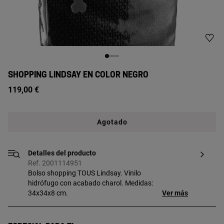
SHOPPING LINDSAY EN COLOR NEGRO
119,00 €
Agotado
Detalles del producto
Ref. 2001114951
Bolso shopping TOUS Lindsay. Vinilo
hidrófugo con acabado charol. Medidas:
34x34x8 cm.
Ver más