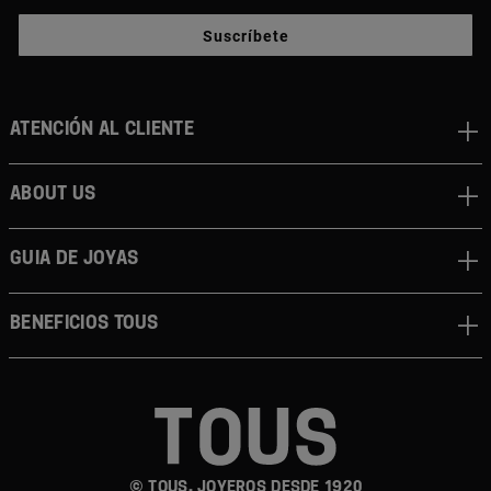
Suscríbete
Atención al cliente
About us
Guia de joyas
Beneficios TOUS
© TOUS, JOYEROS DESDE 1920