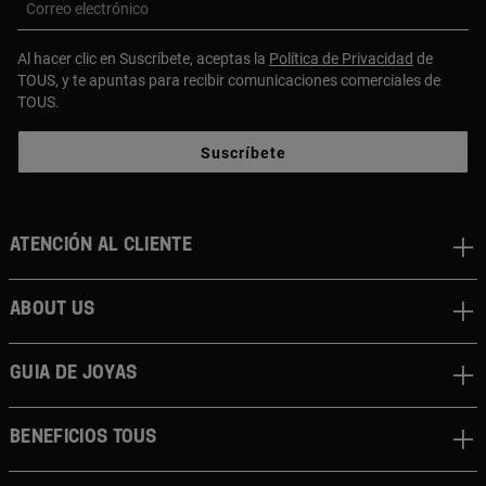
Correo electrónico
Al hacer clic en Suscríbete, aceptas la
Política de Privacidad
de
TOUS, y te apuntas para recibir comunicaciones comerciales de
TOUS.
Suscríbete
Atención al cliente
About us
Guia de joyas
Beneficios TOUS