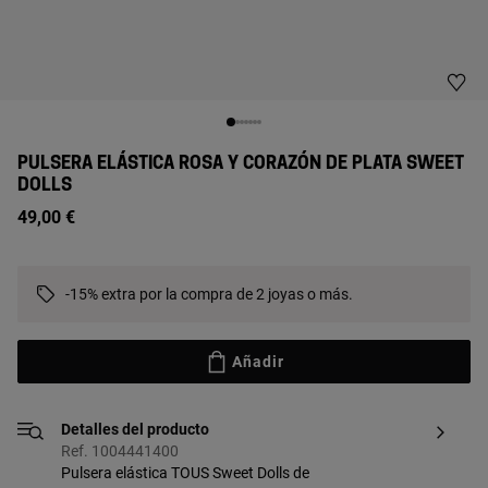
PULSERA ELÁSTICA ROSA Y CORAZÓN DE PLATA SWEET
DOLLS
49,00 €
-15% extra por la compra de 2 joyas o más.
Añadir
Detalles del producto
Ref. 1004441400
Pulsera elástica TOUS Sweet Dolls de