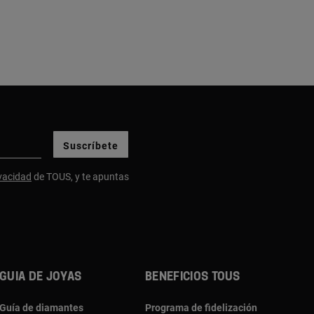
Suscríbete
ivacidad
de TOUS, y te apuntas
Guia de joyas
Beneficios TOUS
Guía de diamantes
Programa de fidelización