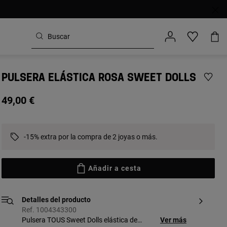
PULSERA ELÁSTICA ROSA SWEET DOLLS
49,00 €
-15% extra por la compra de 2 joyas o más.
Añadir a cesta
Detalles del producto
Ref. 1004343300
Pulsera TOUS Sweet Dolls elástica de
Ver más