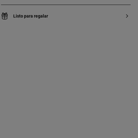
Listo para regalar