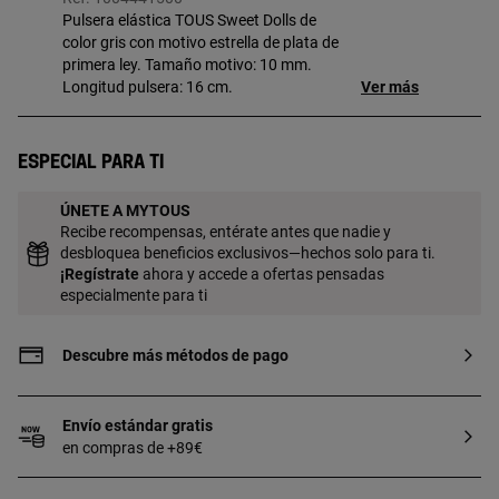
Pulsera elástica TOUS Sweet Dolls de
color gris con motivo estrella de plata de
primera ley. Tamaño motivo: 10 mm.
Longitud pulsera: 16 cm.
Ver más
Especial para ti
ÚNETE A MYTOUS
Recibe recompensas, entérate antes que nadie y
desbloquea beneficios exclusivos—hechos solo para ti.
¡
Regístrate
ahora y accede a ofertas pensadas
especialmente para ti
Descubre más métodos de pago
Envío estándar gratis
en compras de +89€