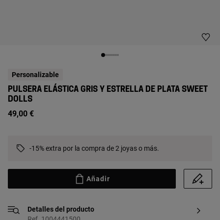
Personalizable
PULSERA ELÁSTICA GRIS Y ESTRELLA DE PLATA SWEET
DOLLS
49,00 €
-15% extra por la compra de 2 joyas o más.
Añadir
Detalles del producto
Ref. 1004441500