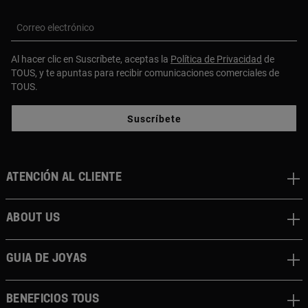
Correo electrónico
Al hacer clic en Suscríbete, aceptas la
Política de Privacidad
de
TOUS, y te apuntas para recibir comunicaciones comerciales de
TOUS.
Suscríbete
Atención al cliente
About us
Guia de joyas
Beneficios TOUS