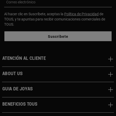
Correo electrónico
Al hacer clic en Suscríbete, aceptas la
Política de Privacidad
de
TOUS, y te apuntas para recibir comunicaciones comerciales de
TOUS.
Suscríbete
Atención al cliente
About us
Guia de joyas
Beneficios TOUS