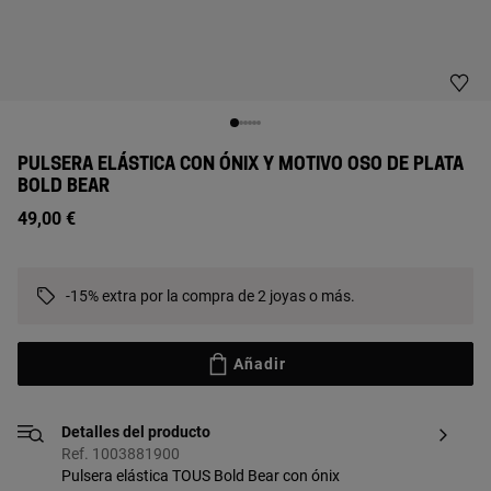
PULSERA ELÁSTICA CON ÓNIX Y MOTIVO OSO DE PLATA
BOLD BEAR
49,00 €
-15% extra por la compra de 2 joyas o más.
Añadir
Detalles del producto
Ref. 1003881900
Pulsera elástica TOUS Bold Bear con ónix