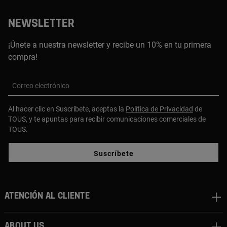
NEWSLETTER
¡Únete a nuestra newsletter y recibe un 10% en tu primera
compra!
Correo electrónico
Al hacer clic en Suscríbete, aceptas la
Política de Privacidad
de
TOUS, y te apuntas para recibir comunicaciones comerciales de
TOUS.
Suscríbete
Atención al cliente
About us