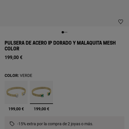
PULSERA DE ACERO IP DORADO Y MALAQUITA MESH
COLOR
199,00 €
COLOR:
VERDE
seleccionado
199,00 €
199,00 €
-15% extra por la compra de 2 joyas o más.