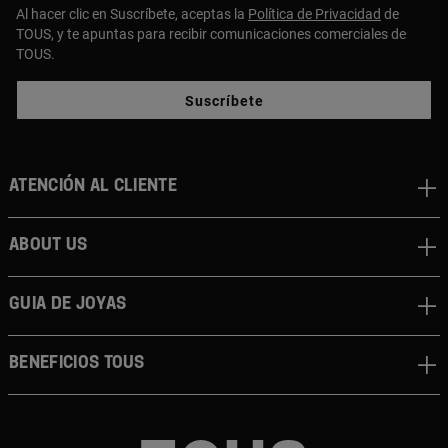
Al hacer clic en Suscríbete, aceptas la
Política de Privacidad
de
TOUS, y te apuntas para recibir comunicaciones comerciales de
TOUS.
Suscríbete
Atención al cliente
About us
Guia de joyas
Beneficios TOUS