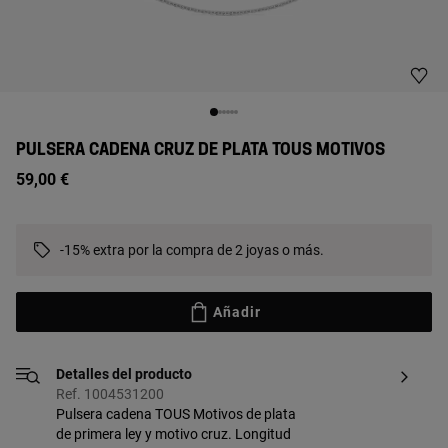
PULSERA CADENA CRUZ DE PLATA TOUS MOTIVOS
59,00 €
-15% extra por la compra de 2 joyas o más.
Añadir
Detalles del producto
Ref. 1004531200
Pulsera cadena TOUS Motivos de plata
de primera ley y motivo cruz. Longitud