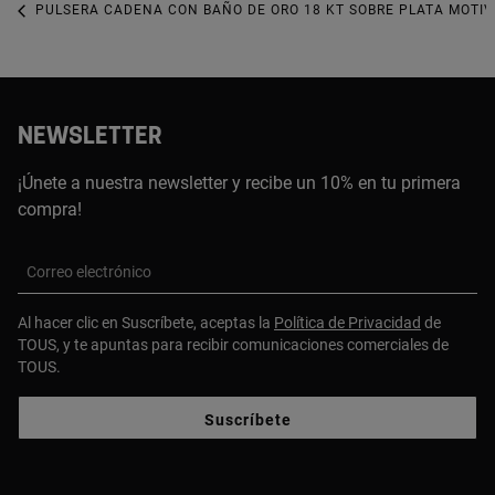
PULSERA CADENA CON BAÑO DE ORO 18 KT SOBRE PLATA MOTIV
NEWSLETTER
¡Únete a nuestra newsletter y recibe un 10% en tu primera
compra!
Correo electrónico
Al hacer clic en Suscríbete, aceptas la
Política de Privacidad
de
TOUS, y te apuntas para recibir comunicaciones comerciales de
TOUS.
Suscríbete