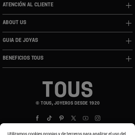
Atención al cliente
About us
Guia de joyas
Beneficios TOUS
© TOUS, JOYEROS DESDE 1920
Utilizamos cookies propias y de terceros para analizar el uso del