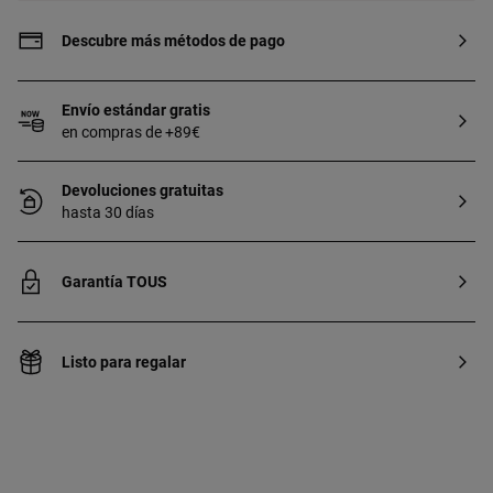
Descubre más métodos de pago
Envío estándar gratis
en compras de +89€
Devoluciones gratuitas
hasta 30 días
Garantía TOUS
Listo para regalar