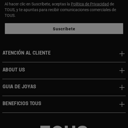
Al hacer clic en Suscríbete, aceptas la
Política de Privacidad
de
TOUS, y te apuntas para recibir comunicaciones comerciales de
TOUS.
Suscríbete
Atención al cliente
About us
Guia de joyas
Beneficios TOUS