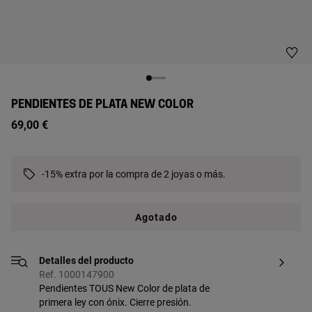
PENDIENTES DE PLATA NEW COLOR
69,00 €
-15% extra por la compra de 2 joyas o más.
Agotado
Detalles del producto
Ref. 1000147900
Pendientes TOUS New Color de plata de
primera ley con ónix. Cierre presión.