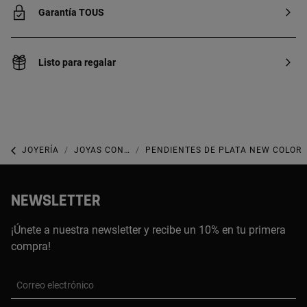
Garantía TOUS
Listo para regalar
JOYERÍA
JOYAS CON GEMAS
PENDIENTES DE PLATA NEW COLOR
NEWSLETTER
¡Únete a nuestra newsletter y recibe un 10% en tu primera
compra!
Correo electrónico