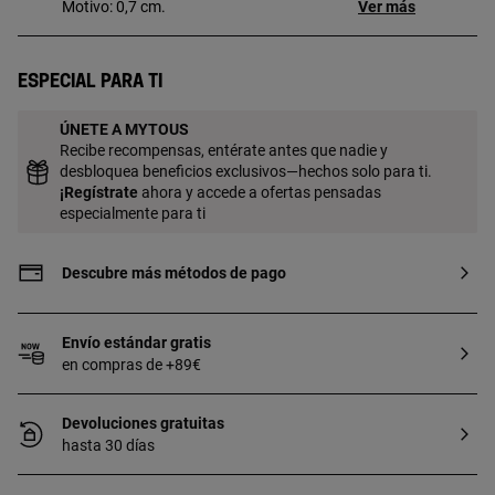
Motivo: 0,7 cm.
Ver más
Especial para ti
ÚNETE A MYTOUS
Recibe recompensas, entérate antes que nadie y
desbloquea beneficios exclusivos—hechos solo para ti.
¡
Regístrate
ahora y accede a ofertas pensadas
especialmente para ti
Descubre más métodos de pago
Envío estándar gratis
en compras de +89€
Devoluciones gratuitas
hasta 30 días