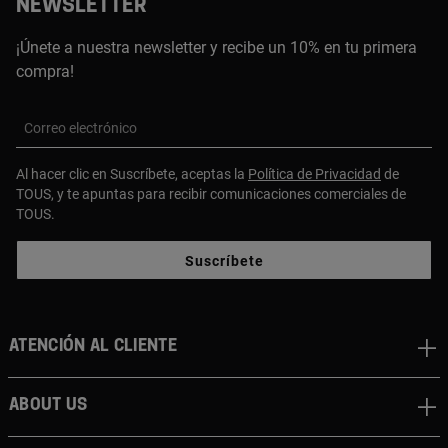
NEWSLETTER
¡Únete a nuestra newsletter y recibe un 10% en tu primera
compra!
Correo electrónico
Al hacer clic en Suscríbete, aceptas la
Política de Privacidad
de
TOUS, y te apuntas para recibir comunicaciones comerciales de
TOUS.
Suscríbete
Atención al cliente
About us