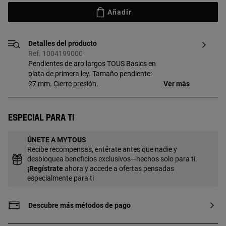
Añadir
Detalles del producto
Ref. 1004199000
Pendientes de aro largos TOUS Basics en
plata de primera ley. Tamaño pendiente:
27 mm. Cierre presión.
Ver más
Especial para ti
ÚNETE A MYTOUS
Recibe recompensas, entérate antes que nadie y
desbloquea beneficios exclusivos—hechos solo para ti.
¡
Regístrate
ahora y accede a ofertas pensadas
especialmente para ti
Descubre más métodos de pago