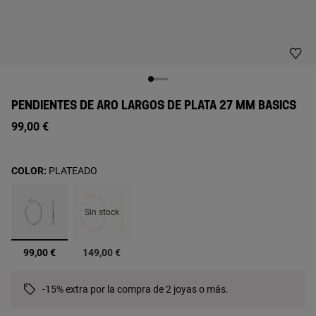
PENDIENTES DE ARO LARGOS DE PLATA 27 MM BASICS
99,00 €
COLOR:
PLATEADO
Sin stock
seleccionado
99,00 €
149,00 €
-15% extra por la compra de 2 joyas o más.