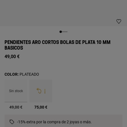
PENDIENTES ARO CORTOS BOLAS DE PLATA 10 MM
BASICOS
49,00 €
COLOR:
PLATEADO
Sin stock
seleccionado
49,00 €
75,00 €
-15% extra por la compra de 2 joyas o más.