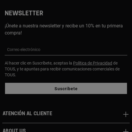
NEWSLETTER
¡Únete a nuestra newsletter y recibe un 10% en tu primera
compra!
Correo electrónico
Al hacer clic en Suscríbete, aceptas la
Política de Privacidad
de
TOUS, y te apuntas para recibir comunicaciones comerciales de
TOUS.
Suscríbete
Atención al cliente
About us