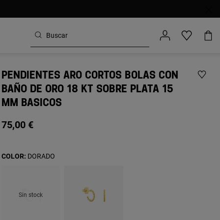
PENDIENTES ARO CORTOS BOLAS CON
BAÑO DE ORO 18 KT SOBRE PLATA 15
MM BASICOS
75,00 €
COLOR:
DORADO
Sin stock