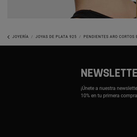
JOYERÍA
JOYAS DE PLATA 925
PENDIENTES ARO CORTOS 
NEWSLETT
¡Únete a nuestra newslette
10% en tu primera compr