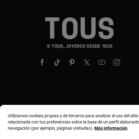
© TOUS, JOYEROS DESDE 1920
Utilizamos cookies propias y de terceros para analizar el uso del siti
relacionada con tus preferencias sobre la base de un perfil elaborado
navegación (por ejemplo, páginas visitadas).
Más información