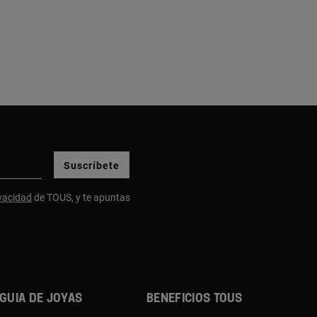
Suscríbete
ivacidad
de TOUS, y te apuntas
Guia de joyas
Beneficios TOUS