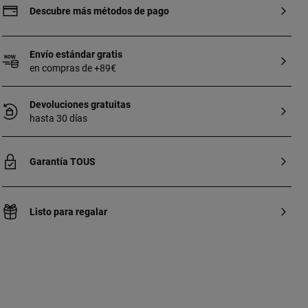
Descubre más métodos de pago
Envío estándar gratis
en compras de +89€
Devoluciones gratuitas
hasta 30 días
Garantía TOUS
Listo para regalar