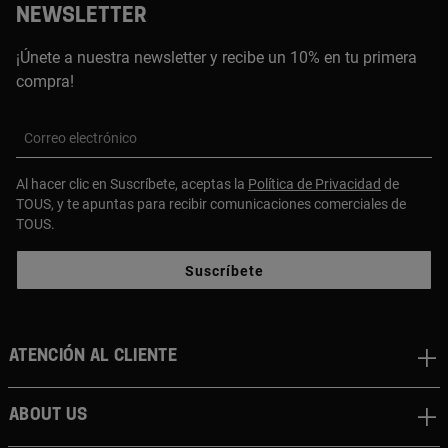
NEWSLETTER
¡Únete a nuestra newsletter y recibe un 10% en tu primera
compra!
Correo electrónico
Al hacer clic en Suscríbete, aceptas la
Política de Privacidad
de
TOUS, y te apuntas para recibir comunicaciones comerciales de
TOUS.
Suscríbete
Atención al cliente
About us