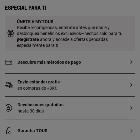
Especial para ti
ÚNETE A MYTOUS
Recibe recompensas, entérate antes que nadie y
desbloquea beneficios exclusivos—hechos solo para ti.
¡
Regístrate
ahora y accede a ofertas pensadas
especialmente para ti
Descubre más métodos de pago
Envío estándar gratis
en compras de +89€
Devoluciones gratuitas
hasta 30 días
Garantía TOUS