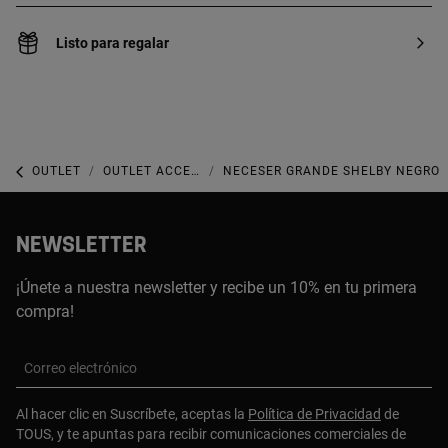
Listo para regalar
OUTLET
OUTLET ACCESORIOS
NECESER GRANDE SHELBY NEGRO
NEWSLETTER
¡Únete a nuestra newsletter y recibe un 10% en tu primera
compra!
Correo electrónico
Al hacer clic en Suscríbete, aceptas la
Política de Privacidad
de
TOUS, y te apuntas para recibir comunicaciones comerciales de