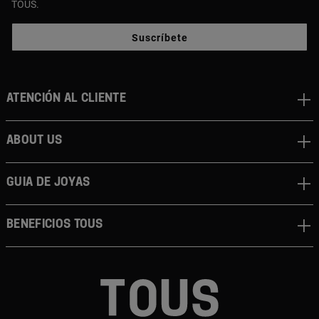
TOUS.
Suscríbete
Atención al cliente
About us
Guia de joyas
Beneficios TOUS