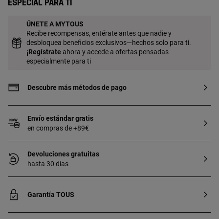
Especial para ti
ÚNETE A MYTOUS
Recibe recompensas, entérate antes que nadie y
desbloquea beneficios exclusivos—hechos solo para ti.
¡
Regístrate
ahora y accede a ofertas pensadas
especialmente para ti
Descubre más métodos de pago
Envío estándar gratis
en compras de +89€
Devoluciones gratuitas
hasta 30 días
Garantía TOUS