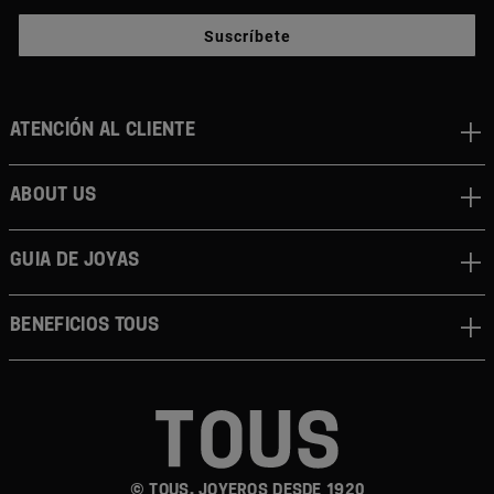
Suscríbete
Atención al cliente
About us
Guia de joyas
Beneficios TOUS
© TOUS, JOYEROS DESDE 1920