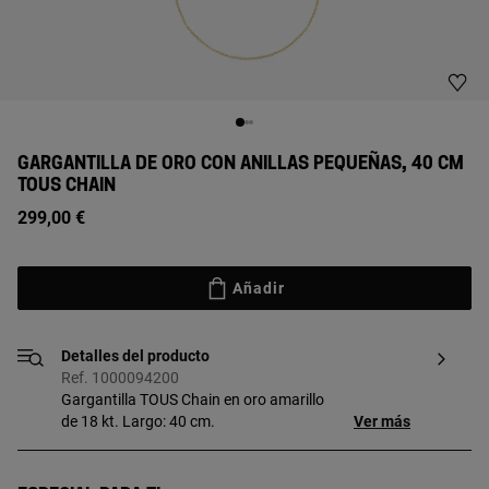
GARGANTILLA DE ORO CON ANILLAS PEQUEÑAS, 40 CM
TOUS CHAIN
299,00 €
Añadir
Detalles del producto
Ref. 1000094200
Gargantilla TOUS Chain en oro amarillo
de 18 kt. Largo: 40 cm.
Ver más