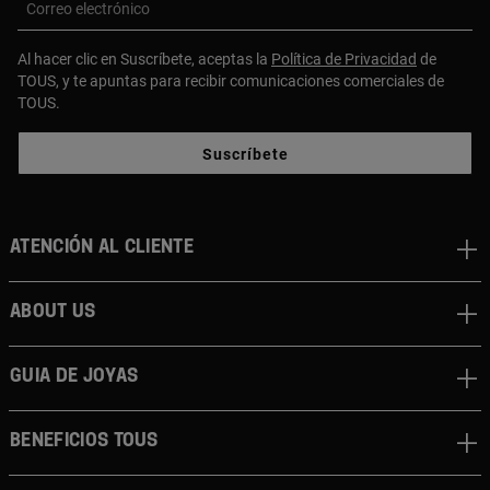
Correo electrónico
Al hacer clic en Suscríbete, aceptas la
Política de Privacidad
de
TOUS, y te apuntas para recibir comunicaciones comerciales de
TOUS.
Suscríbete
Atención al cliente
About us
Guia de joyas
Beneficios TOUS