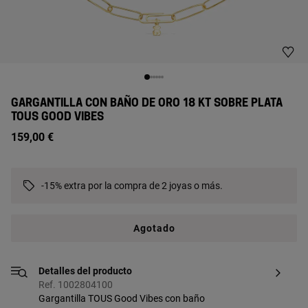
GARGANTILLA CON BAÑO DE ORO 18 KT SOBRE PLATA
TOUS GOOD VIBES
159,00 €
-15% extra por la compra de 2 joyas o más.
Agotado
Detalles del producto
Ref. 1002804100
Gargantilla TOUS Good Vibes con baño