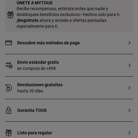
ÚNETE A MYTOUS
Recibe recompensas, entérate antes que nadie y
desbloquea beneficios exclusivos—hechos solo para ti.
¡
Regístrate
ahora y accede a ofertas pensadas
especialmente para ti
Descubre más métodos de pago
Envío estándar gratis
en compras de +89€
Devoluciones gratuitas
hasta 30 días
Garantía TOUS
Listo para regalar