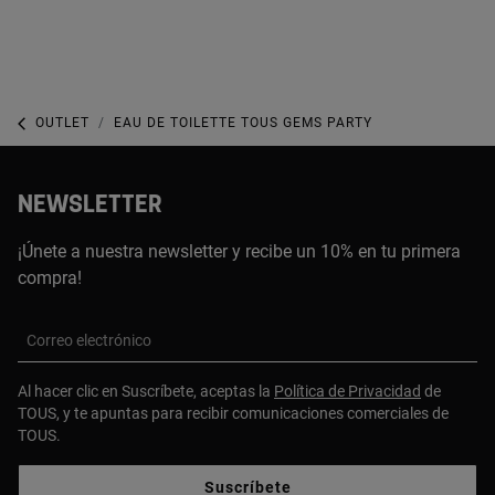
OUTLET
EAU DE TOILETTE TOUS GEMS PARTY
NEWSLETTER
¡Únete a nuestra newsletter y recibe un 10% en tu primera
compra!
Correo electrónico
Al hacer clic en Suscríbete, aceptas la
Política de Privacidad
de
TOUS, y te apuntas para recibir comunicaciones comerciales de
TOUS.
Suscríbete