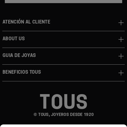
Atención al cliente
About us
Guia de joyas
Beneficios TOUS
© TOUS, JOYEROS DESDE 1920