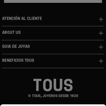
Atención al cliente
About us
Guia de joyas
Beneficios TOUS
© TOUS, JOYEROS DESDE 1920