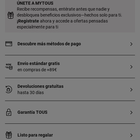
ÚNETE A MYTOUS
Recibe recompensas, entérate antes que nadie y
desbloquea beneficios exclusivos—hechos solo para ti.
¡
Regístrate
ahora y accede a ofertas pensadas
especialmente para ti
Descubre más métodos de pago
Envío estándar gratis
en compras de +89€
Devoluciones gratuitas
hasta 30 días
Garantía TOUS
Listo para regalar