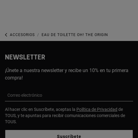
ACCESORIOS
EAU DE TOILETTE OH! THE ORIGIN
NEWSLETTER
¡Únete a nuestra newsletter y recibe un 10% en tu primera
compra!
Correo electrónico
Al hacer clic en Suscríbete, aceptas la
Política de Privacidad
de
TOUS, y te apuntas para recibir comunicaciones comerciales de
TOUS.
Suscríbete