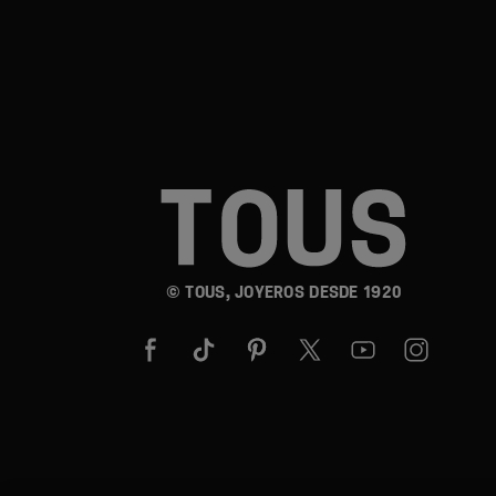
© TOUS, JOYEROS DESDE 1920