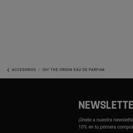
ACCESORIOS
OH! THE ORIGIN EAU DE PARFUM
NEWSLETT
¡Únete a nuestra newslette
10% en tu primera compr