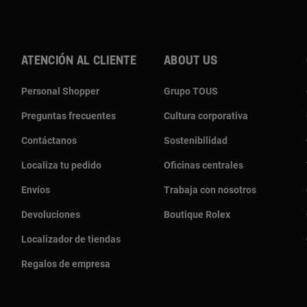
Atención al cliente
About us
Personal Shopper
Grupo TOUS
Preguntas frecuentes
Cultura corporativa
Contáctanos
Sostenibilidad
Localiza tu pedido
Oficinas centrales
Envíos
Trabaja con nosotros
Devoluciones
Boutique Rolex
Localizador de tiendas
Regalos de empresa