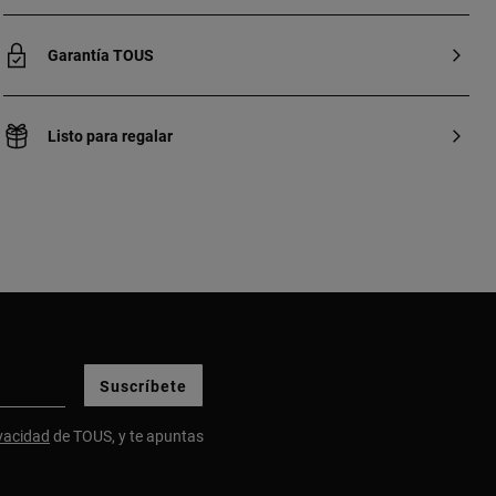
Garantía TOUS
Listo para regalar
Suscríbete
ivacidad
de TOUS, y te apuntas