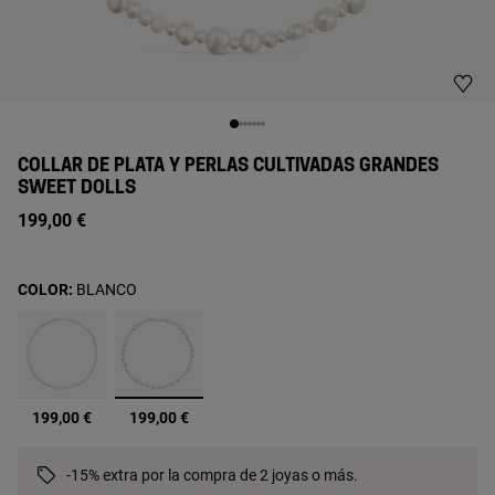
COLLAR DE PLATA Y PERLAS CULTIVADAS GRANDES
SWEET DOLLS
199,00 €
COLOR:
BLANCO
seleccionado
199,00 €
199,00 €
-15% extra por la compra de 2 joyas o más.