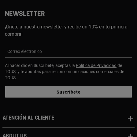
NEWSLETTER
¡Únete a nuestra newsletter y recibe un 10% en tu primera
compra!
Correo electrónico
Al hacer clic en Suscríbete, aceptas la
Política de Privacidad
de
TOUS, y te apuntas para recibir comunicaciones comerciales de
TOUS.
Suscríbete
Atención al cliente
About us