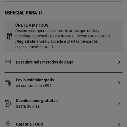
Especial para ti
ÚNETE A MYTOUS
Recibe recompensas, entérate antes que nadie y
desbloquea beneficios exclusivos—hechos solo para ti.
¡
Regístrate
ahora y accede a ofertas pensadas
especialmente para ti
Descubre más métodos de pago
Envío estándar gratis
en compras de +89€
Devoluciones gratuitas
hasta 30 días
Garantía TOUS