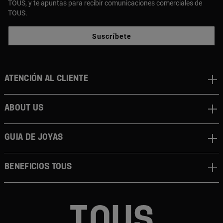
TOUS, y te apuntas para recibir comunicaciones comerciales de
TOUS.
Suscríbete
Atención al cliente
About us
Guia de joyas
Beneficios TOUS