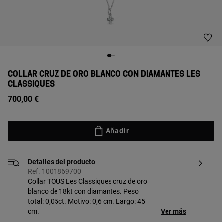
COLLAR CRUZ DE ORO BLANCO CON DIAMANTES LES
CLASSIQUES
700,00 €
Añadir
Detalles del producto
Ref. 1001869700
Collar TOUS Les Classiques cruz de oro
blanco de 18kt con diamantes. Peso
total: 0,05ct. Motivo: 0,6 cm. Largo: 45
cm.
Ver más