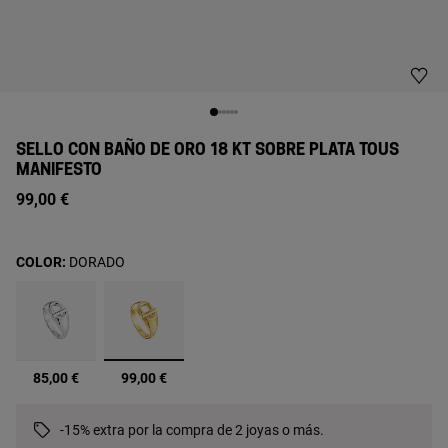
SELLO CON BAÑO DE ORO 18 KT SOBRE PLATA TOUS
MANIFESTO
99,00 €
COLOR:
DORADO
seleccionado
85,00 €
99,00 €
-15% extra por la compra de 2 joyas o más.