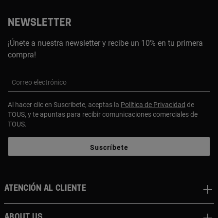
NEWSLETTER
¡Únete a nuestra newsletter y recibe un 10% en tu primera
compra!
Correo electrónico
Al hacer clic en Suscríbete, aceptas la
Política de Privacidad
de
TOUS, y te apuntas para recibir comunicaciones comerciales de
TOUS.
Suscríbete
Atención al cliente
About us