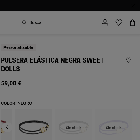
Personalizable
PULSERA ELÁSTICA NEGRA SWEET
DOLLS
59,00 €
COLOR:
NEGRO
Sin stock
Sin stock