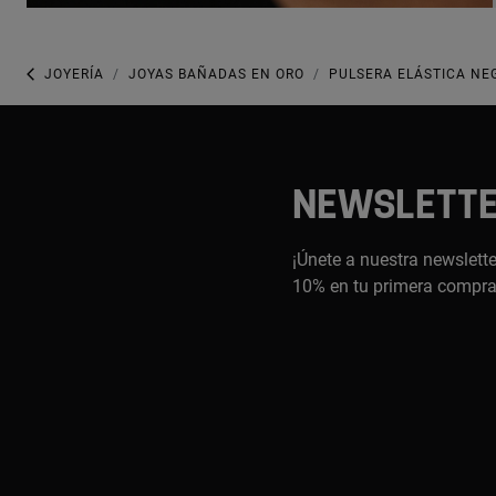
JOYERÍA
JOYAS BAÑADAS EN ORO
PULSERA ELÁSTICA NE
NEWSLETT
¡Únete a nuestra newslette
10% en tu primera compr