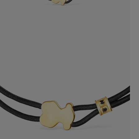
59,00 