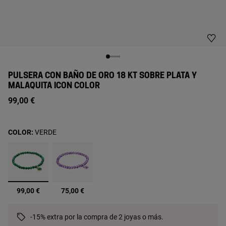
PULSERA CON BAÑO DE ORO 18 KT SOBRE PLATA Y
MALAQUITA ICON COLOR
99,00 €
COLOR:
VERDE
seleccionado
99,00 €
75,00 €
-15% extra por la compra de 2 joyas o más.