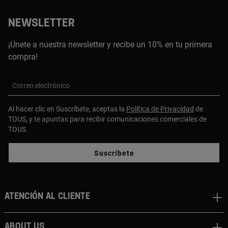
NEWSLETTER
¡Únete a nuestra newsletter y recibe un 10% en tu primera
compra!
Correo electrónico
Al hacer clic en Suscríbete, aceptas la
Política de Privacidad
de
TOUS, y te apuntas para recibir comunicaciones comerciales de
TOUS.
Suscríbete
Atención al cliente
About us